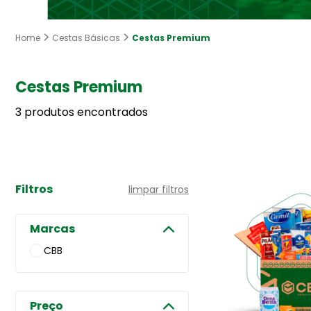
Cestas Premium
Home
Cestas Básicas
Cestas Premium
3 produtos encontrados
Filtros
limpar filtros
Marcas
CBB
Preço