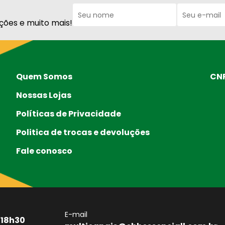
ções e muito mais!
Quem Somos
CNP
Nossas Lojas
Políticas de Privacidade
Politica de trocas e devoluções
Fale conosco
E-mail
 18h30