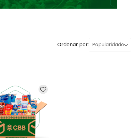
Ordenar por:
Popularidade