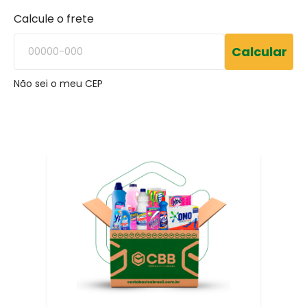
Calcule o frete
Calcular
Não sei o meu CEP