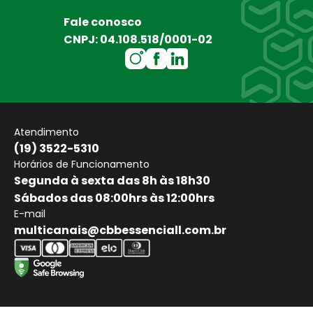
Fale conosco
CNPJ: 04.108.518/0001-02
Atendimento
(19) 3522-5310
Horários de Funcionamento
Segunda à sexta das 8h às 18h30
Sábados das 08:00hrs às 12:00hrs
E-mail
multicanais@cbbessenciall.com.br