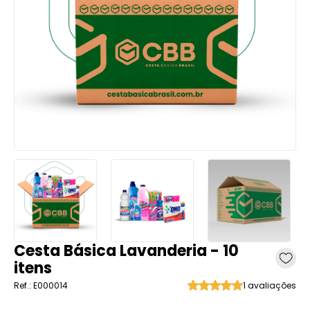
Cesta Básica Lavanderia - 10
itens
Ref.: E000014
1 avaliações