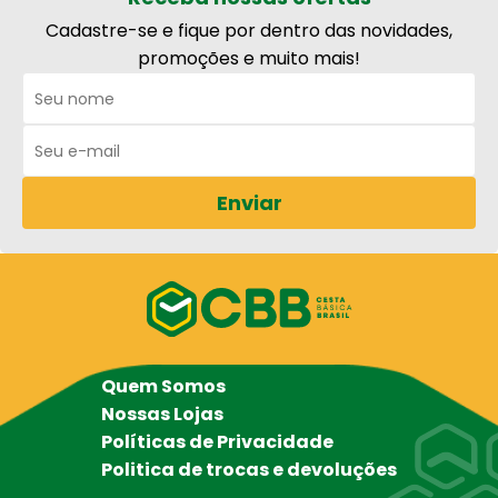
Cadastre-se e fique por dentro das novidades,
promoções e muito mais!
Enviar
Quem Somos
Nossas Lojas
Políticas de Privacidade
Politica de trocas e devoluções